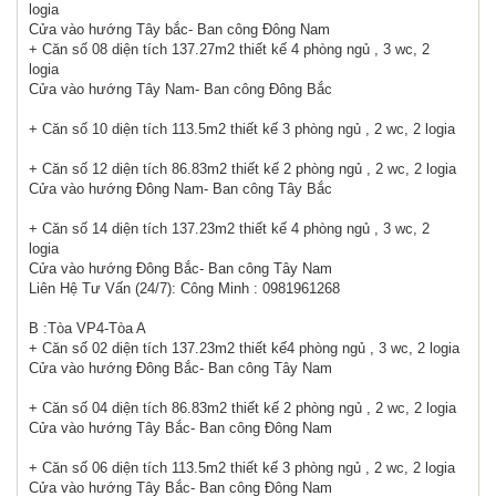
logia
Cửa vào hướng Tây bắc- Ban công Đông Nam
+ Căn số 08 diện tích 137.27m2 thiết kế 4 phòng ngủ , 3 wc, 2
logia
Cửa vào hướng Tây Nam- Ban công Đông Bắc
+ Căn số 10 diện tích 113.5m2 thiết kế 3 phòng ngủ , 2 wc, 2 logia
+ Căn số 12 diện tích 86.83m2 thiết kế 2 phòng ngủ , 2 wc, 2 logia
Cửa vào hướng Đông Nam- Ban công Tây Bắc
+ Căn số 14 diện tích 137.23m2 thiết kế 4 phòng ngủ , 3 wc, 2
logia
Cửa vào hướng Đông Bắc- Ban công Tây Nam
Liên Hệ Tư Vấn (24/7): Công Minh : 0981961268
B :Tòa VP4-Tòa A
+ Căn số 02 diện tích 137.23m2 thiết kế4 phòng ngủ , 3 wc, 2 logia
Cửa vào hướng Đông Bắc- Ban công Tây Nam
+ Căn số 04 diện tích 86.83m2 thiết kế 2 phòng ngủ , 2 wc, 2 logia
Cửa vào hướng Tây Bắc- Ban công Đông Nam
+ Căn số 06 diện tích 113.5m2 thiết kế 3 phòng ngủ , 2 wc, 2 logia
Cửa vào hướng Tây Bắc- Ban công Đông Nam