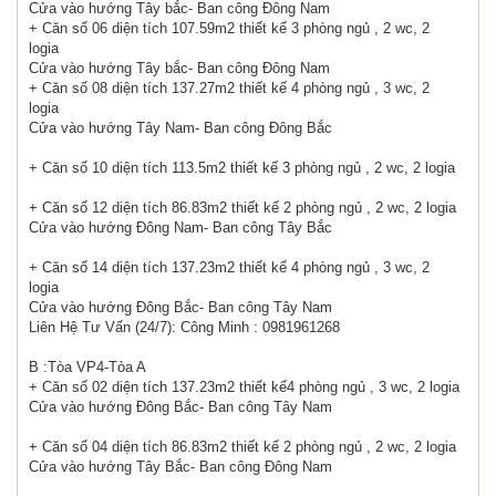
Cửa vào hướng Tây bắc- Ban công Đông Nam
+ Căn số 06 diện tích 107.59m2 thiết kế 3 phòng ngủ , 2 wc, 2
logia
Cửa vào hướng Tây bắc- Ban công Đông Nam
+ Căn số 08 diện tích 137.27m2 thiết kế 4 phòng ngủ , 3 wc, 2
logia
Cửa vào hướng Tây Nam- Ban công Đông Bắc
+ Căn số 10 diện tích 113.5m2 thiết kế 3 phòng ngủ , 2 wc, 2 logia
+ Căn số 12 diện tích 86.83m2 thiết kế 2 phòng ngủ , 2 wc, 2 logia
Cửa vào hướng Đông Nam- Ban công Tây Bắc
+ Căn số 14 diện tích 137.23m2 thiết kế 4 phòng ngủ , 3 wc, 2
logia
Cửa vào hướng Đông Bắc- Ban công Tây Nam
Liên Hệ Tư Vấn (24/7): Công Minh : 0981961268
B :Tòa VP4-Tòa A
+ Căn số 02 diện tích 137.23m2 thiết kế4 phòng ngủ , 3 wc, 2 logia
Cửa vào hướng Đông Bắc- Ban công Tây Nam
+ Căn số 04 diện tích 86.83m2 thiết kế 2 phòng ngủ , 2 wc, 2 logia
Cửa vào hướng Tây Bắc- Ban công Đông Nam