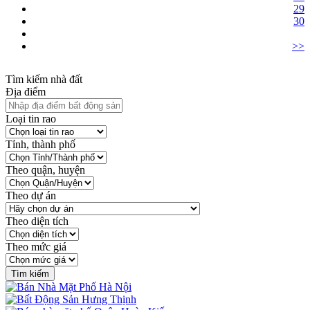
29
30
>>
Tìm kiếm nhà đất
Địa điểm
Loại tin rao
Tỉnh, thành phố
Theo quận, huyện
Theo dự án
Theo diện tích
Theo mức giá