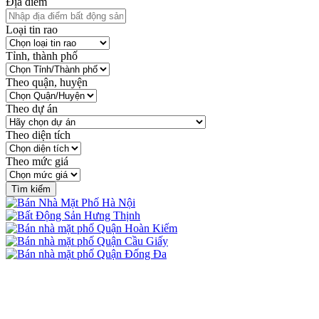
Địa điểm
Loại tin rao
Tỉnh, thành phố
Theo quận, huyện
Theo dự án
Theo diện tích
Theo mức giá