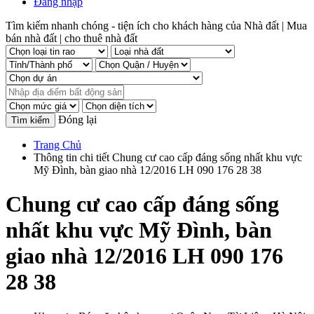
Đăng nhập
Tìm kiếm nhanh chóng - tiện ích cho khách hàng của Nhà đất | Mua
bán nhà đất | cho thuê nhà đất
Đóng lại
Trang Chủ
Thông tin chi tiết Chung cư cao cấp đáng sống nhất khu vực
Mỹ Đình, bàn giao nhà 12/2016 LH 090 176 28 38
Chung cư cao cấp đáng sống
nhất khu vực Mỹ Đình, bàn
giao nhà 12/2016 LH 090 176
28 38