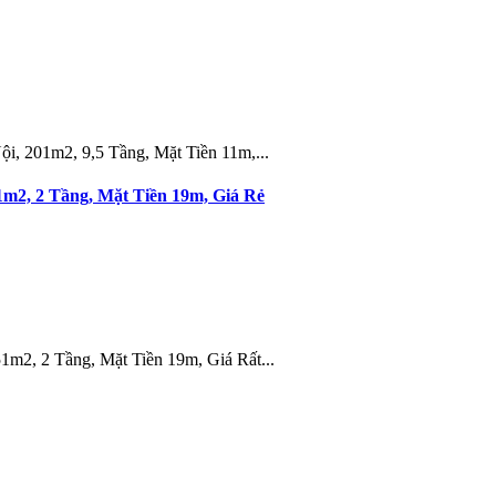
, 201m2, 9,5 Tầng, Mặt Tiền 11m,...
m2, 2 Tầng, Mặt Tiền 19m, Giá Rẻ
m2, 2 Tầng, Mặt Tiền 19m, Giá Rất...