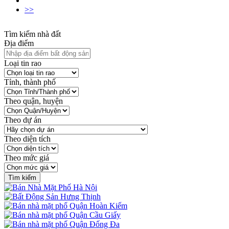
>>
Tìm kiếm nhà đất
Địa điểm
Loại tin rao
Tỉnh, thành phố
Theo quận, huyện
Theo dự án
Theo diện tích
Theo mức giá