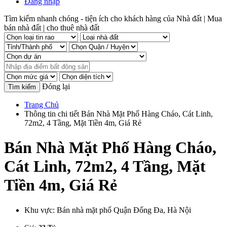
Đăng nhập
Tìm kiếm nhanh chóng - tiện ích cho khách hàng của Nhà đất | Mua
bán nhà đất | cho thuê nhà đất
Đóng lại
Trang Chủ
Thông tin chi tiết Bán Nhà Mặt Phố Hàng Cháo, Cát Linh,
72m2, 4 Tầng, Mặt Tiền 4m, Giá Rẻ
Bán Nhà Mặt Phố Hàng Cháo,
Cát Linh, 72m2, 4 Tầng, Mặt
Tiền 4m, Giá Rẻ
Khu vực:
Bán nhà mặt phố Quận Đống Đa, Hà Nội