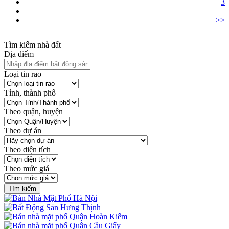
3
>>
Tìm kiếm nhà đất
Địa điểm
Loại tin rao
Tỉnh, thành phố
Theo quận, huyện
Theo dự án
Theo diện tích
Theo mức giá