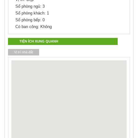
Số phòng ngủ: 3
Số phòng khách: 1
Số phòng bếp: 0
Có ban công: Không
TIỆN ÍCH XUNG QUANH
Vị trí nhà đất