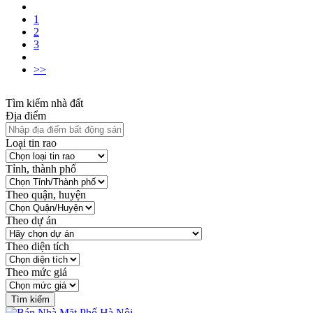
1
2
3
>>
Tìm kiếm nhà đất
Địa điểm
Loại tin rao
Tỉnh, thành phố
Theo quận, huyện
Theo dự án
Theo diện tích
Theo mức giá