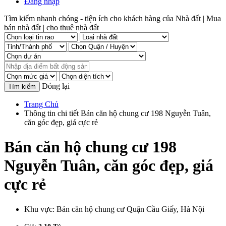
Đăng nhập
Tìm kiếm nhanh chóng - tiện ích cho khách hàng của Nhà đất | Mua
bán nhà đất | cho thuê nhà đất
Đóng lại
Trang Chủ
Thông tin chi tiết Bán căn hộ chung cư 198 Nguyễn Tuân,
căn góc đẹp, giá cực rẻ
Bán căn hộ chung cư 198
Nguyễn Tuân, căn góc đẹp, giá
cực rẻ
Khu vực:
Bán căn hộ chung cư Quận Cầu Giấy, Hà Nội