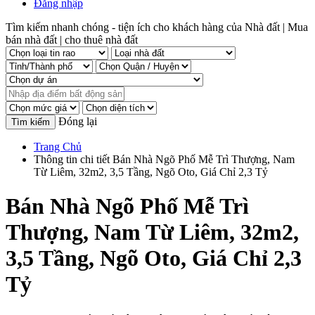
Đăng nhập
Tìm kiếm nhanh chóng - tiện ích cho khách hàng của Nhà đất | Mua
bán nhà đất | cho thuê nhà đất
Đóng lại
Trang Chủ
Thông tin chi tiết Bán Nhà Ngõ Phố Mễ Trì Thượng, Nam
Từ Liêm, 32m2, 3,5 Tầng, Ngõ Oto, Giá Chỉ 2,3 Tỷ
Bán Nhà Ngõ Phố Mễ Trì
Thượng, Nam Từ Liêm, 32m2,
3,5 Tầng, Ngõ Oto, Giá Chỉ 2,3
Tỷ