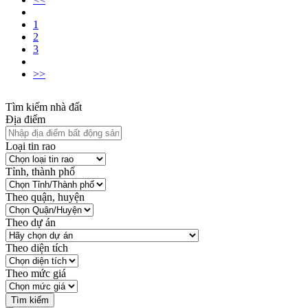
1
2
3
>>
Tìm kiếm nhà đất
Địa điểm
Loại tin rao
Tỉnh, thành phố
Theo quận, huyện
Theo dự án
Theo diện tích
Theo mức giá