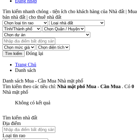
Đăng nhập
Tìm kiếm nhanh chóng - tiện ích cho khách hàng của Nhà đất | Mua
bán nhà đất | cho thuê nhà đất
Đóng lại
Trang Chủ
Danh sách
Danh sách Mua - Cần Mua Nhà mặt phố
Tìm kiếm theo các tiêu chí:
Nhà mặt phố Mua - Cần Mua
. Có
0
Nhà mặt phố
Không có kết quả
Tìm kiếm nhà đất
Địa điểm
Loại tin rao