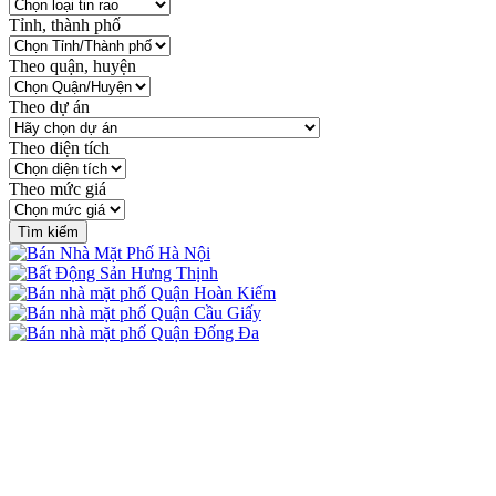
Tỉnh, thành phố
Theo quận, huyện
Theo dự án
Theo diện tích
Theo mức giá