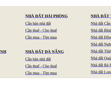
NHÀ ĐẤT HẢI PHÒNG
NHÀ ĐẤT 
Cần bán nhà đất
Nhà đất Cần
Cần thuê - Cho thuê
Nhà đất Bìn
Cần mua - Tìm mua
Nhà đất Đồn
Nhà đất Ng
Nhà đất Thừ
INH
NHÀ ĐẤT ĐÀ NẴNG
Nhà đất Quả
Cần bán nhà đất
Nhà đất Bà 
Cần thuê - Cho thuê
Nhà đất Lon
Cần mua - Tìm mua