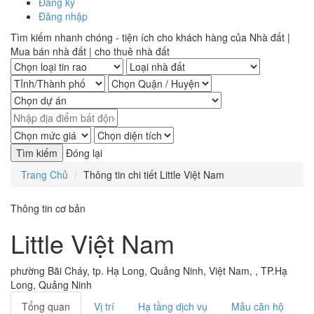
Đăng ký
Đăng nhập
Tìm kiếm nhanh chóng - tiện ích cho khách hàng của Nhà đất |
Mua bán nhà đất | cho thuê nhà đất
Đóng lại
Trang Chủ
Thông tin chi tiết Little Việt Nam
Thông tin cơ bản
Little Việt Nam
phường Bãi Cháy, tp. Hạ Long, Quảng Ninh, Việt Nam, , TP.Hạ
Long, Quảng Ninh
Tổng quan
Vị trí
Hạ tầng dịch vụ
Mẫu căn hộ