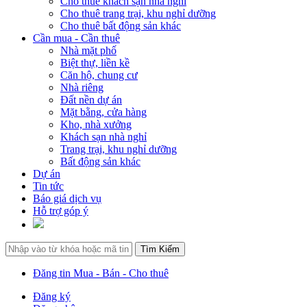
Cho thuê khách sạn nhà nghỉ
Cho thuê trang trại, khu nghỉ dưỡng
Cho thuê bất động sản khác
Cần mua - Cần thuê
Nhà mặt phố
Biệt thự, liền kề
Căn hộ, chung cư
Nhà riêng
Đất nền dự án
Mặt bằng, cửa hàng
Kho, nhà xưởng
Khách sạn nhà nghỉ
Trang trại, khu nghỉ dưỡng
Bất động sản khác
Dự án
Tin tức
Báo giá dịch vụ
Hỗ trợ góp ý
Đăng tin Mua - Bán - Cho thuê
Đăng ký