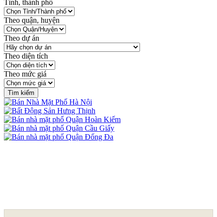
Tỉnh, thành phố
Theo quận, huyện
Theo dự án
Theo diện tích
Theo mức giá