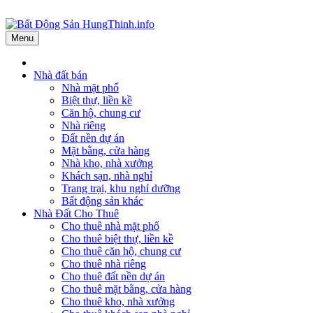
Menu
Nhà đất bán
Nhà mặt phố
Biệt thự, liền kề
Căn hộ, chung cư
Nhà riêng
Đất nền dự án
Mặt bằng, cửa hàng
Nhà kho, nhà xưởng
Khách sạn, nhà nghỉ
Trang trại, khu nghỉ dưỡng
Bất động sản khác
Nhà Đất Cho Thuê
Cho thuê nhà mặt phố
Cho thuê biệt thự, liền kề
Cho thuê căn hộ, chung cư
Cho thuê nhà riêng
Cho thuê đất nền dự án
Cho thuê mặt bằng, cửa hàng
Cho thuê kho, nhà xưởng