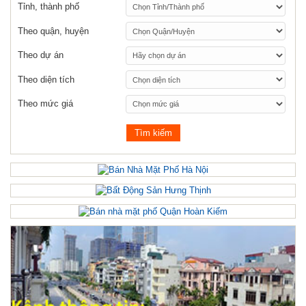
Tỉnh, thành phố
Theo quận, huyện
Theo dự án
Theo diện tích
Theo mức giá