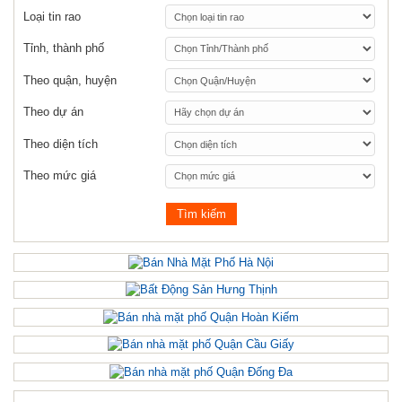
Loại tin rao
Tỉnh, thành phố
Theo quận, huyện
Theo dự án
Theo diện tích
Theo mức giá